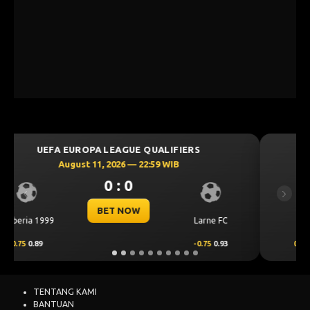
SPAIN LA LIGA
August 16, 2026 — 02:30 WIB
0 : 0
Previous
Next
BET NOW
Sevilla
Rayo Vallecano
0.25
0.95
-0.25
0.95
TENTANG KAMI
BANTUAN